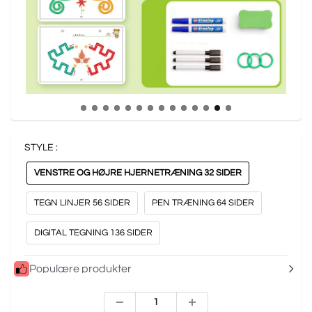
STYLE :
VENSTRE OG HØJRE HJERNETRÆNING 32 SIDER
TEGN LINJER 56 SIDER
PEN TRÆNING 64 SIDER
DIGITAL TEGNING 136 SIDER
Populære produkter