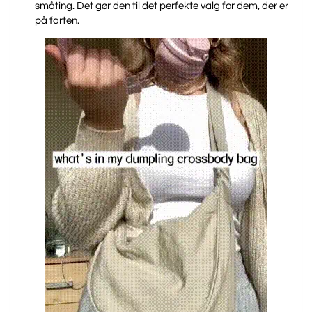
småting. Det gør den til det perfekte valg for dem, der er
på farten.