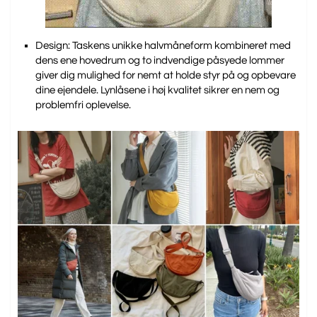
Design: Taskens unikke halvmåneform kombineret med
dens ene hovedrum og to indvendige påsyede lommer
giver dig mulighed for nemt at holde styr på og opbevare
dine ejendele. Lynlåsene i høj kvalitet sikrer en nem og
problemfri oplevelse.