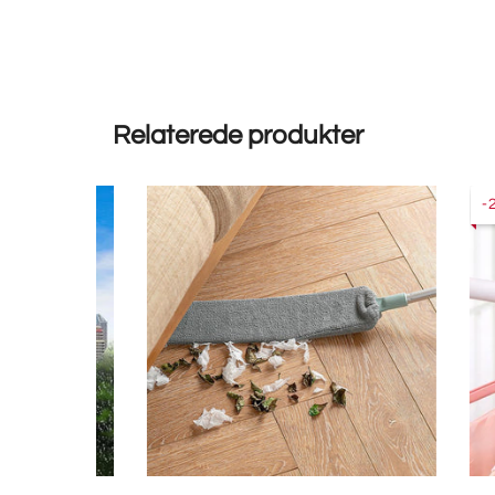
Relaterede produkter
-20%