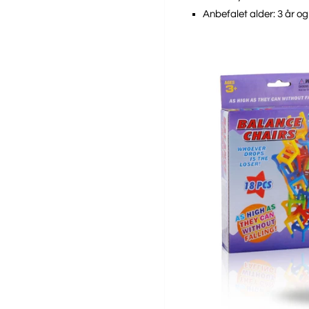
Anbefalet alder: 3 år og