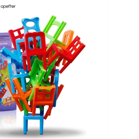
 opefter